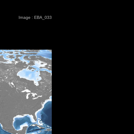
Image : EBA_033